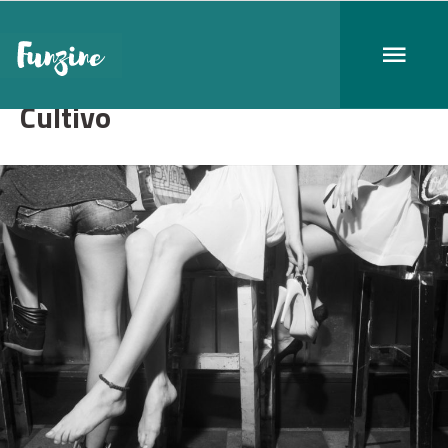
Cultivo