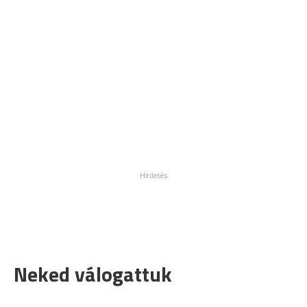
Neked válogattuk