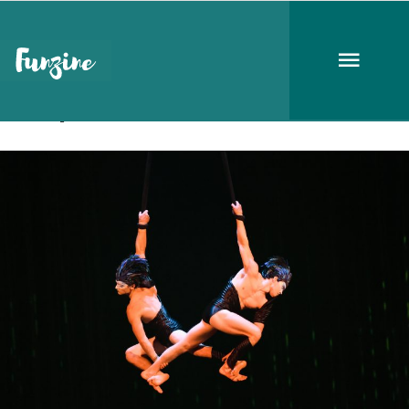
Cirque de Soleil