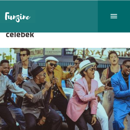
celebek