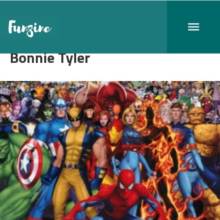
Bonnie Tyler