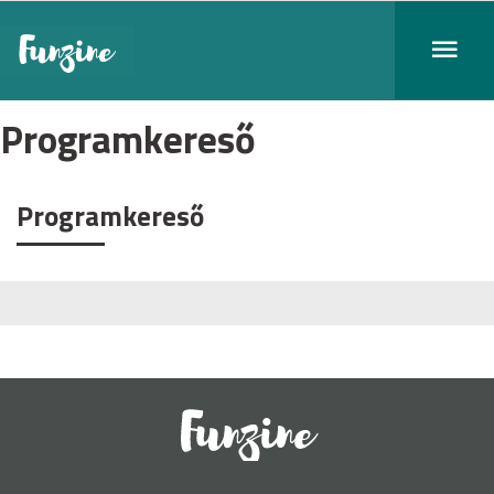
Programkereső
Programkereső