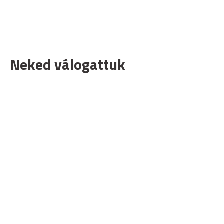
Neked válogattuk