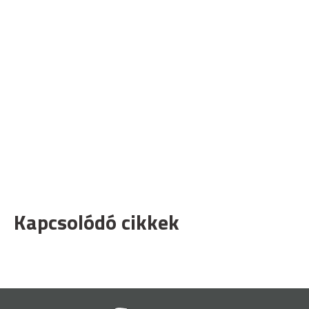
Kapcsolódó cikkek