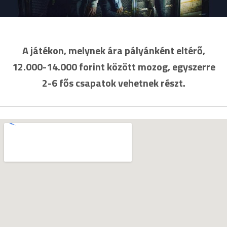
A játékon, melynek ára pályánként eltérő,
12.000-14.000 forint között mozog, egyszerre
2-6 fős csapatok vehetnek részt.