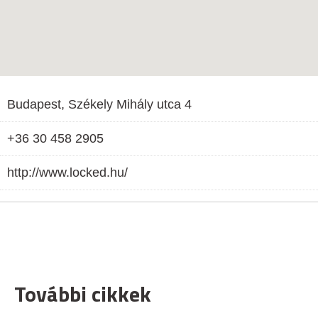
Budapest, Székely Mihály utca 4
+36 30 458 2905
http://www.locked.hu/
További cikkek