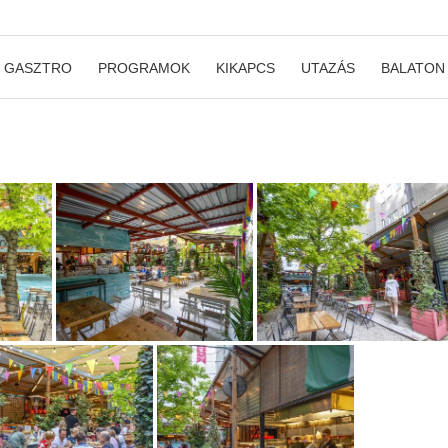
GASZTRO
PROGRAMOK
KIKAPCS
UTAZÁS
BALATON