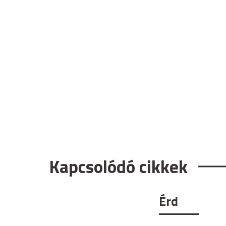
Kapcsolódó cikkek
Érd