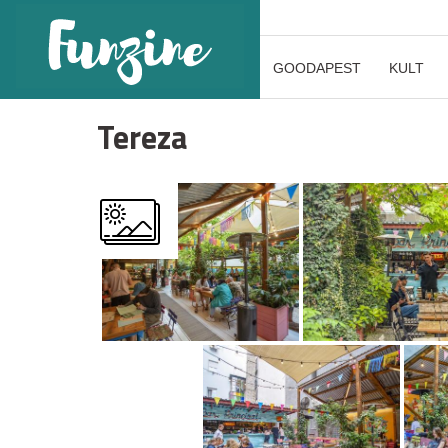
GOODAPEST
KULT
Tereza