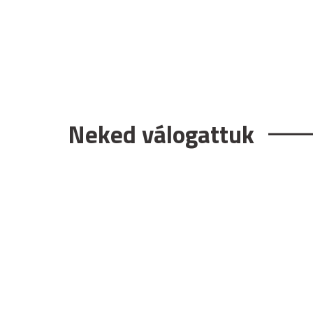
Neked válogattuk