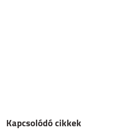
Kapcsolódó cikkek