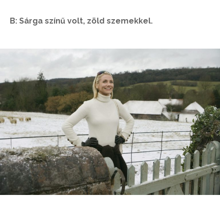
B: Sárga színű volt, zöld szemekkel.