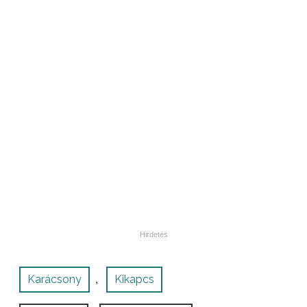
Karácsony
Kikapcs
,