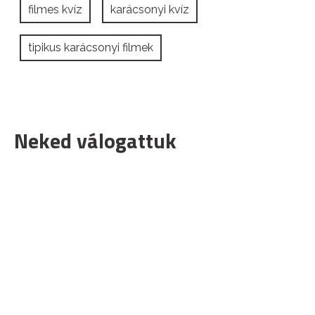
filmes kvíz
karácsonyi kvíz
tipikus karácsonyi filmek
Neked válogattuk