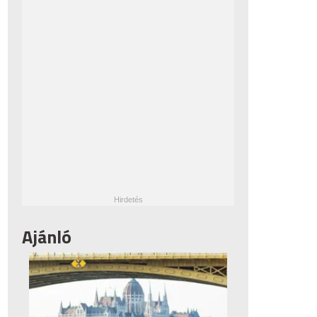
Ajánló