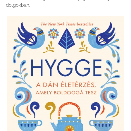
dolgokban.