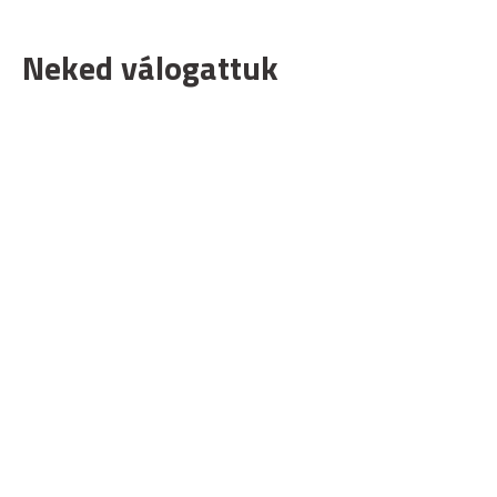
Neked válogattuk