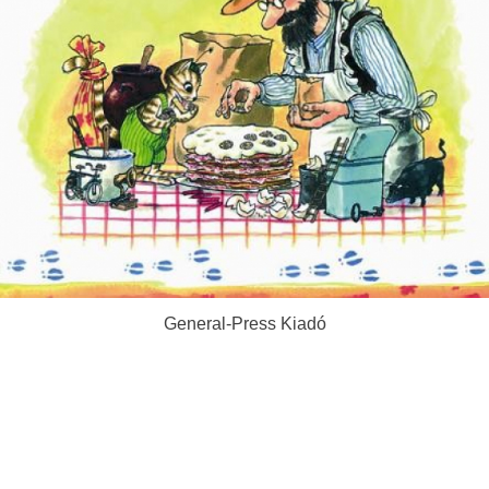
General-Press Kiadó