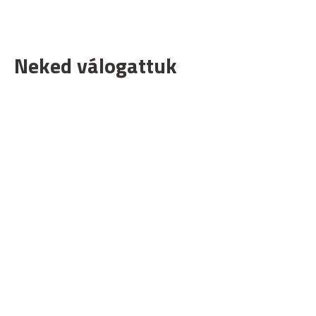
Neked válogattuk