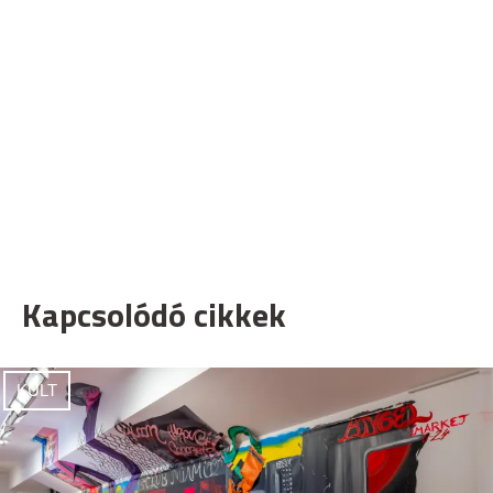
Kapcsolódó cikkek
KULT