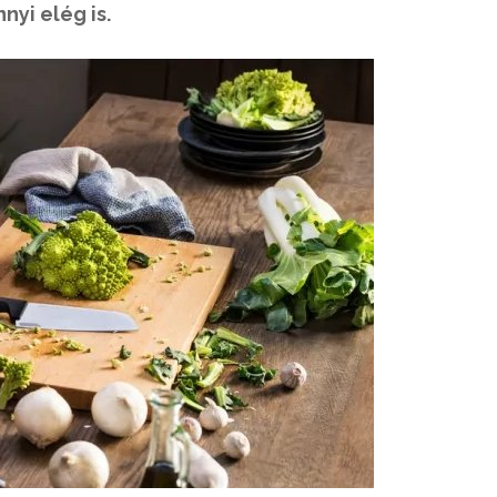
nyi elég is.