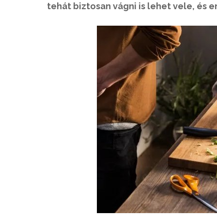
tehát biztosan vágni is lehet vele, és en