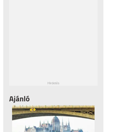
Ajánló