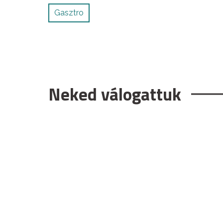
Gasztro
Neked válogattuk