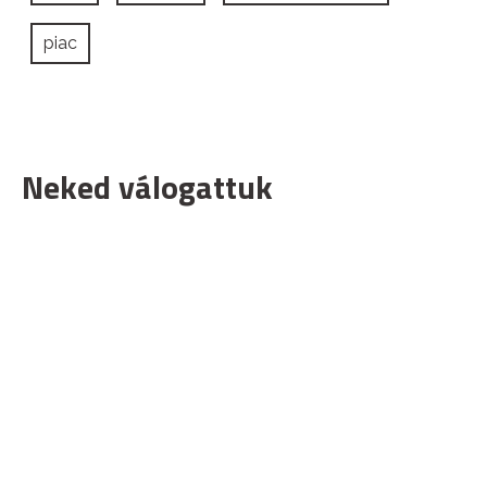
piac
Neked válogattuk