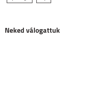
Neked válogattuk