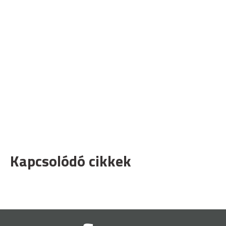
Kapcsolódó cikkek