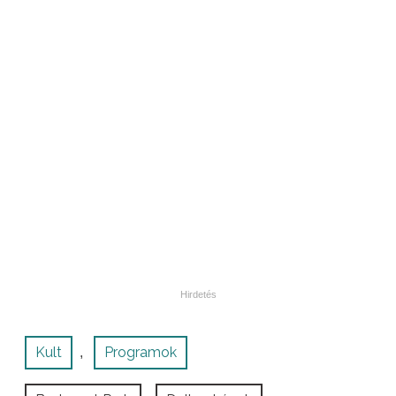
Kult
Programok
,