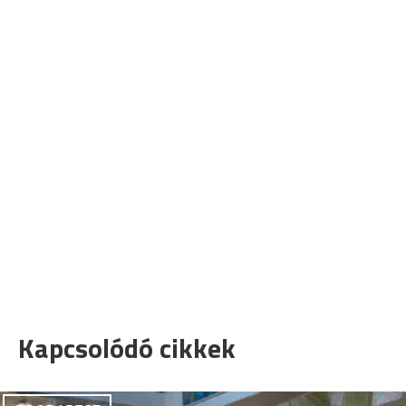
Kapcsolódó cikkek