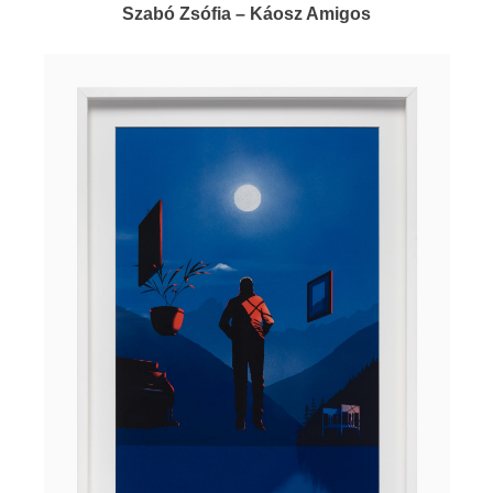
Szabó Zsófia – Káosz Amigos