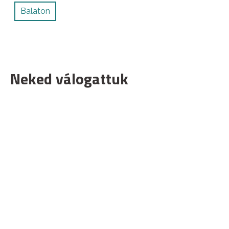
Balaton
Neked válogattuk