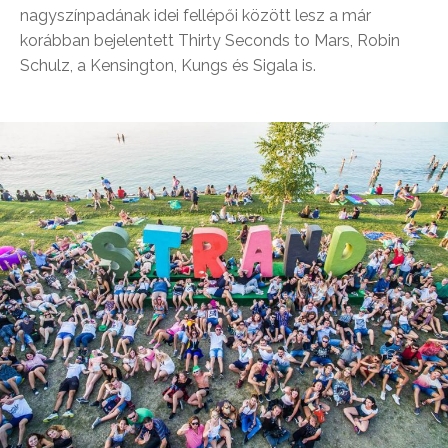
nagyszínpadának idei fellépői között lesz a már
korábban bejelentett Thirty Seconds to Mars, Robin
Schulz, a Kensington, Kungs és Sigala is.