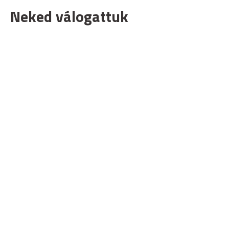
Neked válogattuk