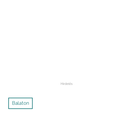
Balaton