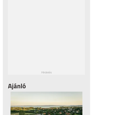
Ajánló