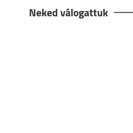
Neked válogattuk