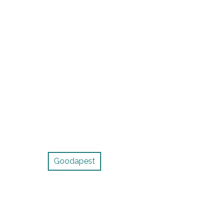
Goodapest