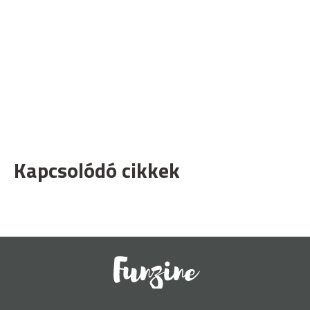
Kapcsolódó cikkek