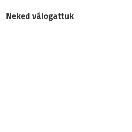
Neked válogattuk