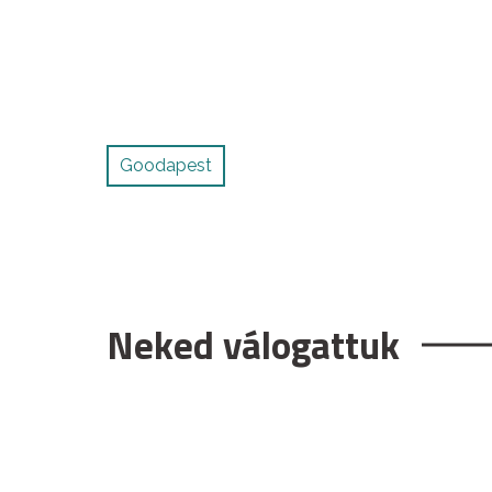
Goodapest
Neked válogattuk