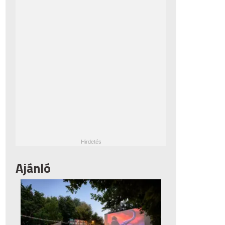
Ajánló