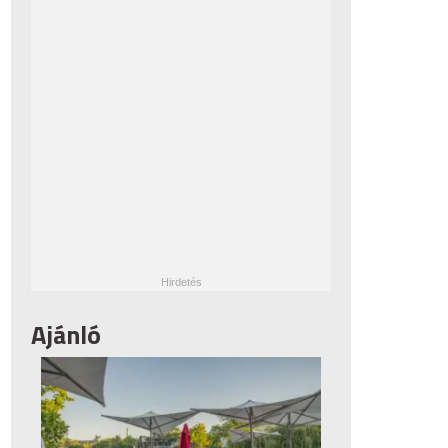
Ajánló