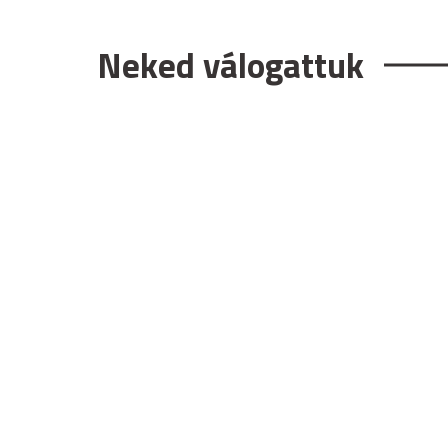
Neked válogattuk