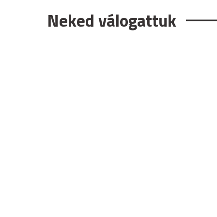
Neked válogattuk