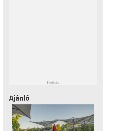
Ajánló