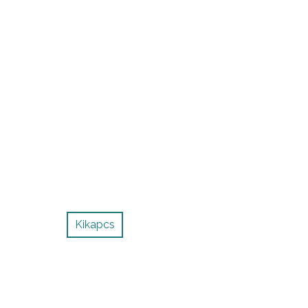
Kikapcs