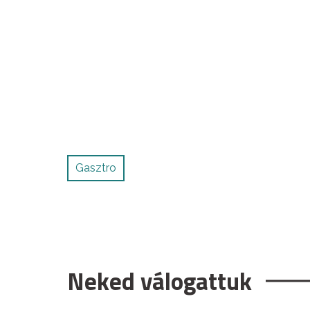
Gasztro
Neked válogattuk