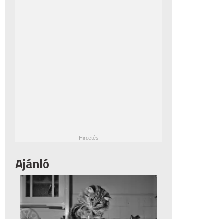
Ajánló