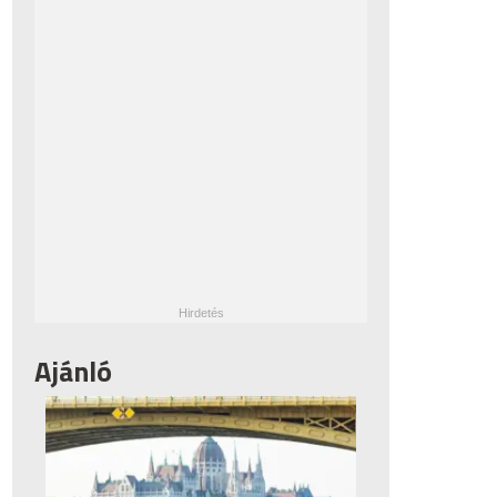
Ajánló