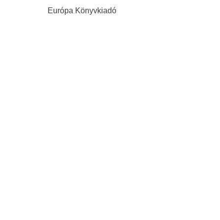
Európa Könyvkiadó