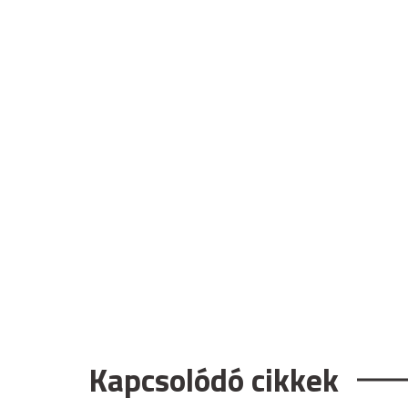
Kapcsolódó cikkek