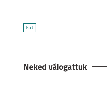
Kult
Neked válogattuk