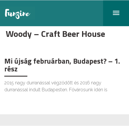
Woody – Craft Beer House
Mi újság februárban, Budapest? – 1.
rész
2015 nagy durranással végződött és 2016 nagy
durranással indult Budapesten. Fővárosunk idén is