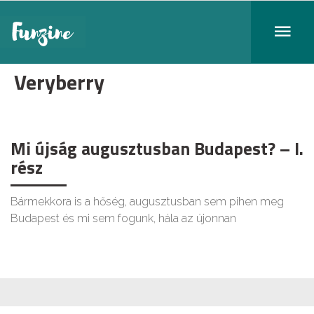
Veryberry
Mi újság augusztusban Budapest? – I.
rész
Bármekkora is a hőség, augusztusban sem pihen meg
Budapest és mi sem fogunk, hála az újonnan