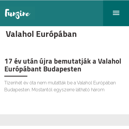
Valahol Európában
17 év után újra bemutatják a Valahol
Európábant Budapesten
Tizenhét év óta nem mutatták be a Valahol Európában
Budapesten. Mostantól egyszerre látható három