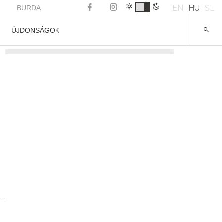
EN
HU
SL
BURDA
ÚJDONSÁGOK