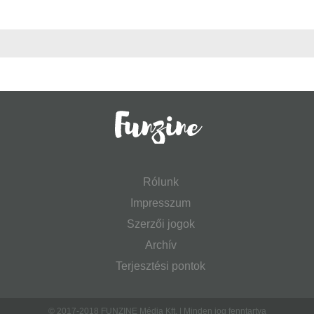
Rólunk
Impresszum
Szerzői jogok
Archív
Terjesztési pontok
© 2017-2018 FUNZINE Média Kft. | Minden jog fenntartva