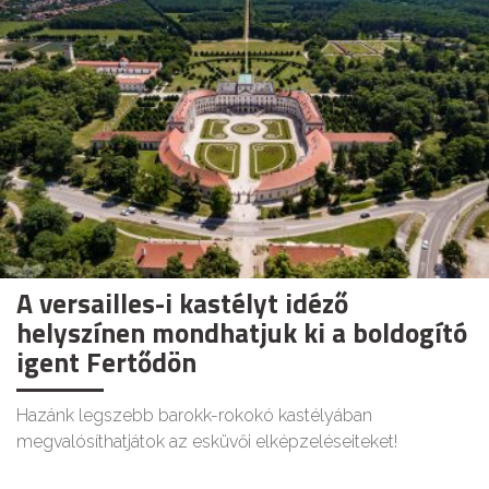
A versailles-i kastélyt idéző
helyszínen mondhatjuk ki a boldogító
igent Fertődön
Hazánk legszebb barokk-rokokó kastélyában
megvalósíthatjátok az esküvői elképzeléseiteket!