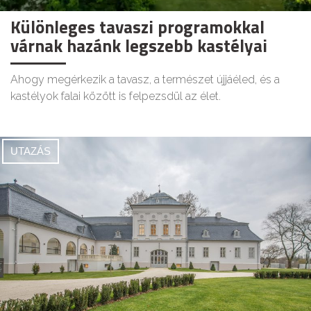
Különleges tavaszi programokkal
várnak hazánk legszebb kastélyai
Ahogy megérkezik a tavasz, a természet újjáéled, és a
kastélyok falai között is felpezsdül az élet.
UTAZÁS