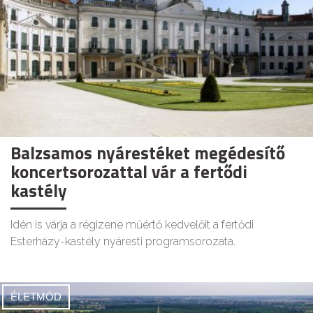
Balzsamos nyárestéket megédesítő
koncertsorozattal vár a fertődi
kastély
Idén is várja a régizene műértő kedvelőit a fertődi
Esterházy-kastély nyáresti programsorozata.
ÉLETMÓD