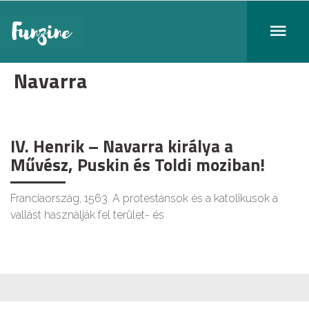
Navarra
IV. Henrik – Navarra királya a
Művész, Puskin és Toldi moziban!
Franciaország, 1563. A protestánsok és a katolikusok a
vallást használják fel terület- és