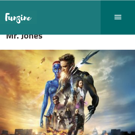
Mr. Jones