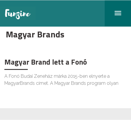
Magyar Brands
Magyar Brand lett a Fonó
A Fonó Budai Zeneház márka 2015-ben elnyerte a
MagyarBrands címet. A Magyar Brands program olyan