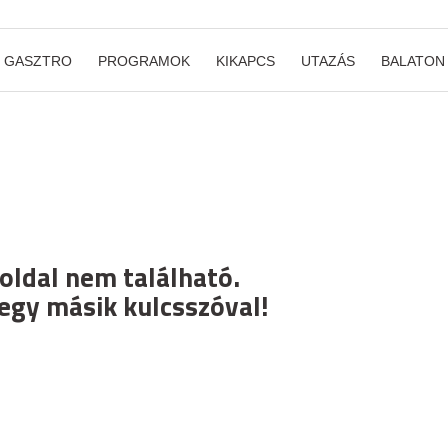
GASZTRO
PROGRAMOK
KIKAPCS
UTAZÁS
BALATON
 oldal nem található.
egy másik kulcsszóval!