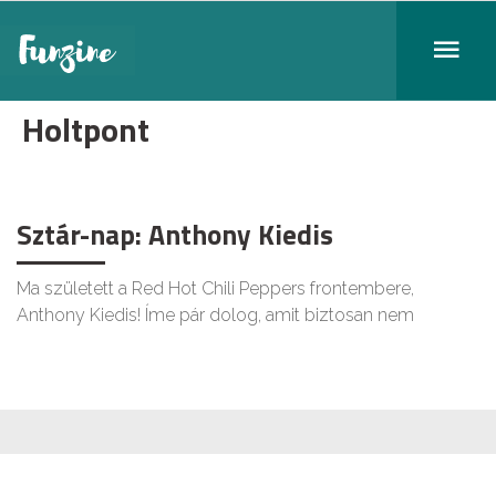
Holtpont
Sztár-nap: Anthony Kiedis
Ma született a Red Hot Chili Peppers frontembere,
Anthony Kiedis! Íme pár dolog, amit biztosan nem