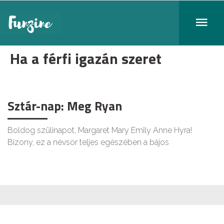
Ha a férfi igazán szeret
Sztár-nap: Meg Ryan
Boldog szülinapot, Margaret Mary Emily Anne Hyra!
Bizony, ez a névsor teljes egészében a bájos