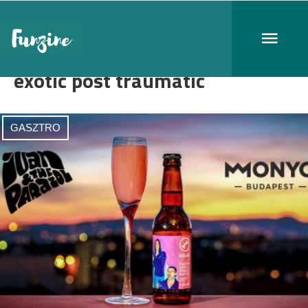
exotic post traumatic
GASZTRO