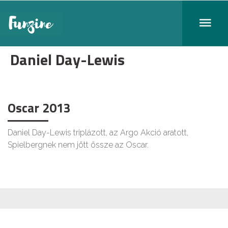
Daniel Day-Lewis
Oscar 2013
Daniel Day-Lewis triplázott, az Argo Akció aratott,
Spielbergnek nem jött össze az Oscar.