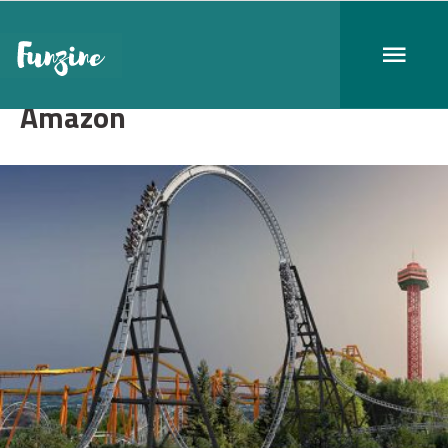
Amazon