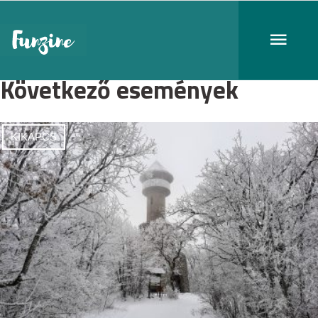
Következő események
KIKAPCS