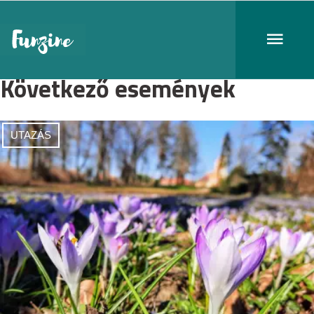
Következő események
UTAZÁS