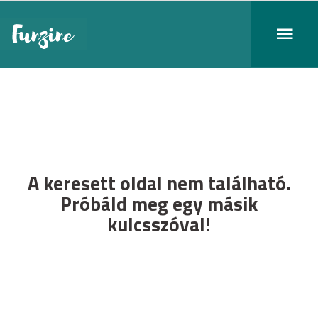
A keresett oldal nem található.
Próbáld meg egy másik
kulcsszóval!