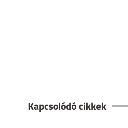
Kapcsolódó cikkek