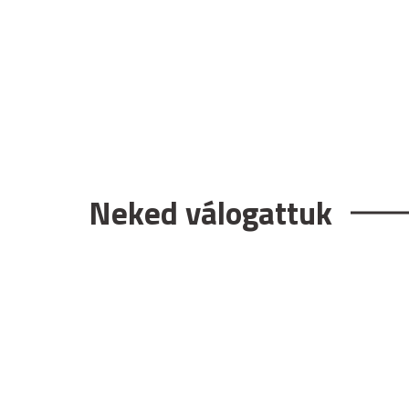
Neked válogattuk