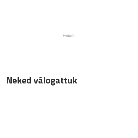
Neked válogattuk