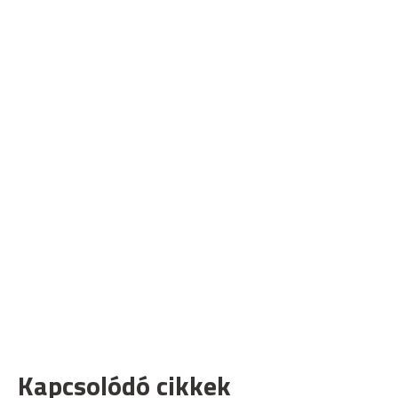
Kapcsolódó cikkek