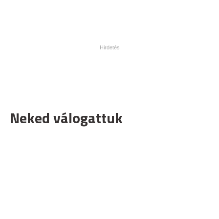
Neked válogattuk