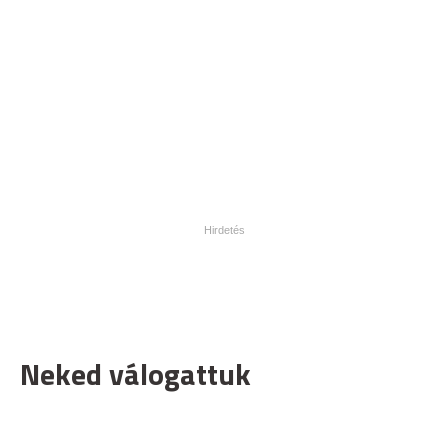
Neked válogattuk