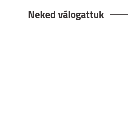
Neked válogattuk