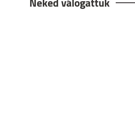
Neked válogattuk