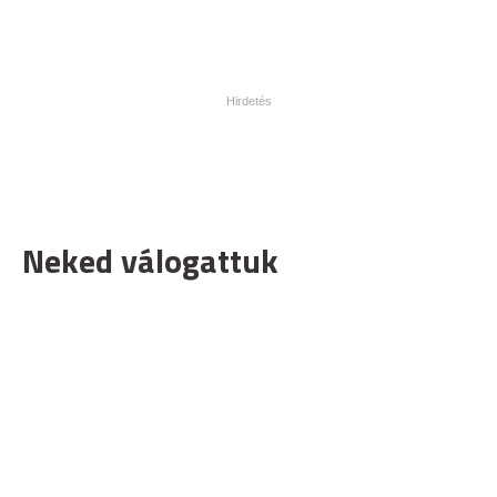
Neked válogattuk