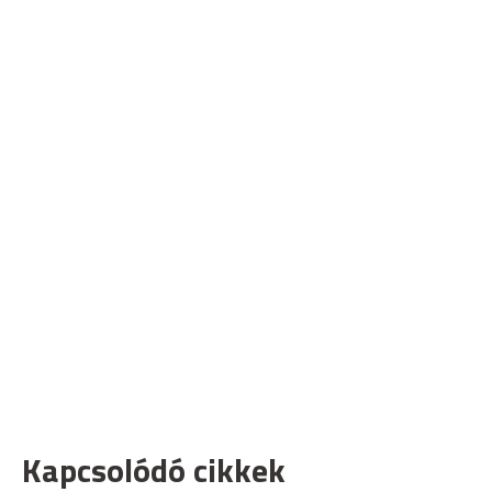
Kapcsolódó cikkek